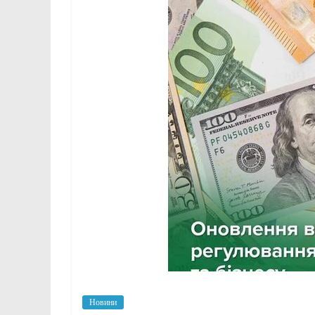
Новини