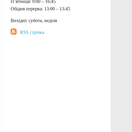
П’ятниця: 9:00 – 16:45
Обідня перерва: 13:00 – 13:45
Вихідні: субота, неділя
RSS стрічка