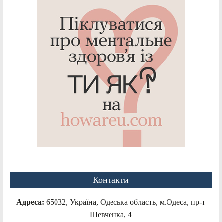
Контакти
Адреса:
65032, Україна, Одеська область, м.Одеса, пр-т
Шевченка, 4