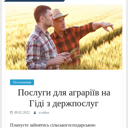
Оголошення
Послуги для аграріїв на
Гіді з держпослуг
09.02.2022
o-editor
Плануєте зайнятись сільськогосподарською