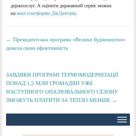
держпослуг. А оцінити державний сервіс можна
на
мапі платформи Дія.Центрів
.
←
Президентська програма «Велике будівництво»
довела свою ефективність
ЗАВДЯКИ ПРОГРАМІ ТЕРМОМОДЕРНІЗАЦІЇ
ПОНАД 1,5 МЛН ГРОМАДЯН УЖЕ
НАСТУПНОГО ОПАЛЮВАЛЬНОГО СЕЗОНУ
ЗМОЖУТЬ ПЛАТИТИ ЗА ТЕПЛО МЕНШЕ
→