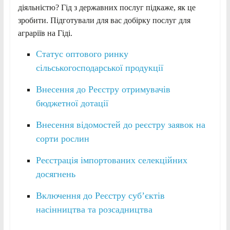
діяльністю? Гід з державних послуг підкаже, як це
зробити. Підготували для вас добірку послуг для
аграріїв на Гіді.
Статус оптового ринку
сільськогосподарської продукції
Внесення до Реєстру отримувачів
бюджетної дотації
Внесення відомостей до реєстру заявок на
сорти рослин
Реєстрація імпортованих селекційних
досягнень
Включення до Реєстру суб’єктів
насінництва та розсадництва