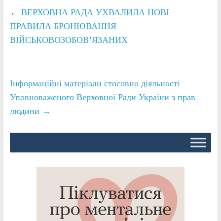
←
ВЕРХОВНА РАДА УХВАЛИЛА НОВІ
ПРАВИЛА БРОНЮВАННЯ
ВІЙСЬКОВОЗОБОВ’ЯЗАНИХ
Інформаційні матеріали стосовно діяльності
Уповноваженого Верховної Ради України з прав
людини
→