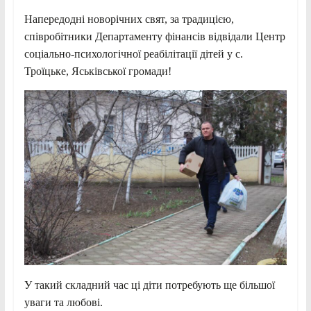
Напередодні новорічних свят, за традицією,
співробітники Департаменту фінансів відвідали Центр
соціально-психологічної реабілітації дітей у с.
Троїцьке, Яськівської громади!
У такий складний час ці діти потребують ще більшої
уваги та любові.