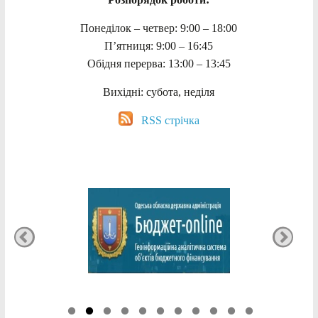
Понеділок – четвер: 9:00 – 18:00
П’ятниця: 9:00 – 16:45
Обідня перерва: 13:00 – 13:45
Вихідні: субота, неділя
RSS стрічка