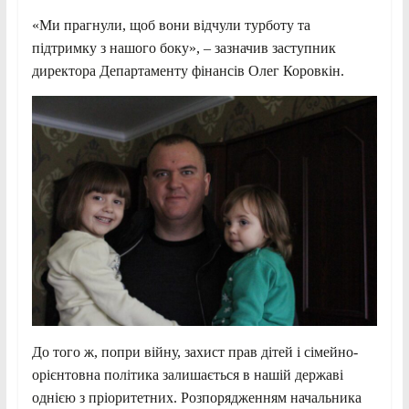
«Ми прагнули, щоб вони відчули турботу та
підтримку з нашого боку», – зазначив заступник
директора Департаменту фінансів Олег Коровкін.
До того ж, попри війну, захист прав дітей і сімейно-
орієнтовна політика залишається в нашій державі
однією з пріоритетних. Розпорядженням начальника